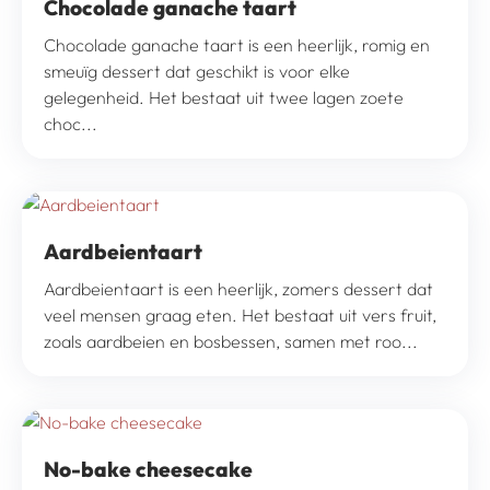
Chocolade ganache taart
Chocolade ganache taart is een heerlijk, romig en
smeuïg dessert dat geschikt is voor elke
gelegenheid. Het bestaat uit twee lagen zoete
choc...
Aardbeientaart
Aardbeientaart is een heerlijk, zomers dessert dat
veel mensen graag eten. Het bestaat uit vers fruit,
zoals aardbeien en bosbessen, samen met roo...
No-bake cheesecake