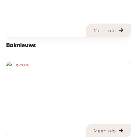
Meer info
Baknieuws
Meer info