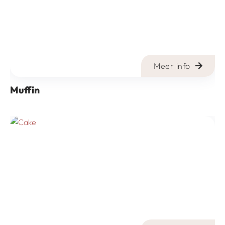
Meer info
Muffin