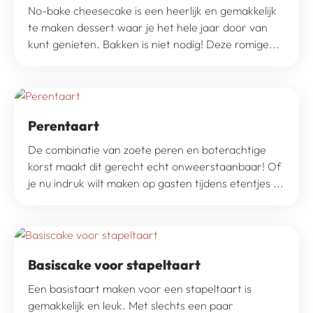
No-bake cheesecake is een heerlijk en gemakkelijk
te maken dessert waar je het hele jaar door van
kunt genieten. Bakken is niet nodig! Deze romige...
Perentaart
De combinatie van zoete peren en boterachtige
korst maakt dit gerecht echt onweerstaanbaar! Of
je nu indruk wilt maken op gasten tijdens etentjes ...
Basiscake voor stapeltaart
Een basistaart maken voor een stapeltaart is
gemakkelijk en leuk. Met slechts een paar