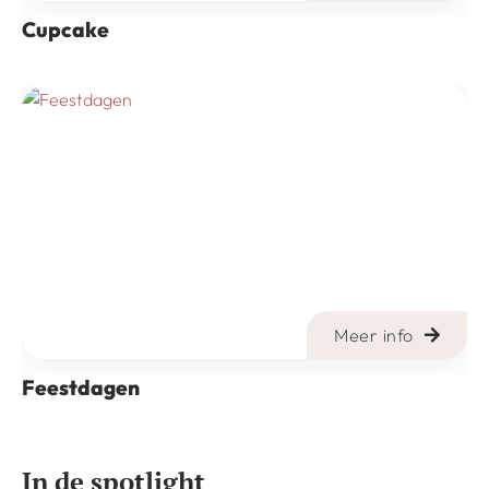
Cupcake
Meer info
Feestdagen
In de spotlight