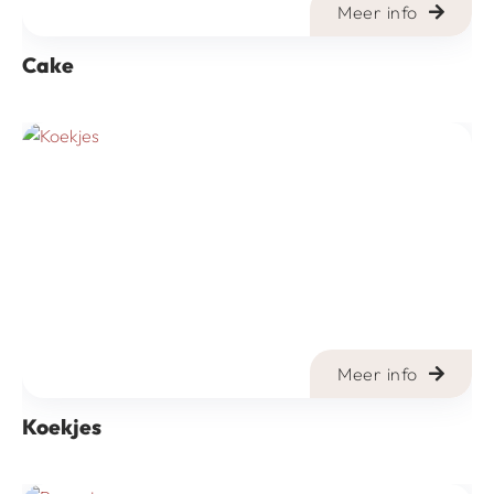
Meer info
Cake
Meer info
Koekjes