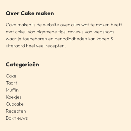
Over Cake maken
Cake maken is de website over alles wat te maken heeft
met cake. Van algemene tips, reviews van webshops
waar je toebehoren en benodigdheden kan kopen &
uiteraard heel veel recepten.
Categorieën
Cake
Taart
Muffin
Koekjes
Cupcake
Recepten
Baknieuws