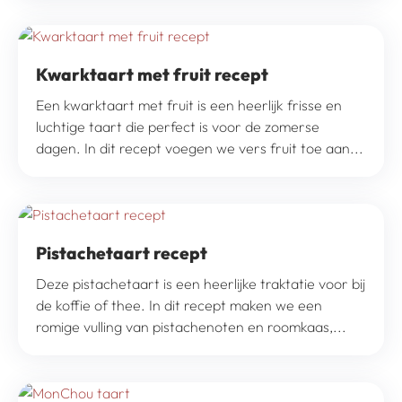
Kwarktaart met fruit recept
Een kwarktaart met fruit is een heerlijk frisse en
luchtige taart die perfect is voor de zomerse
dagen. In dit recept voegen we vers fruit toe aan...
Pistachetaart recept
Deze pistachetaart is een heerlijke traktatie voor bij
de koffie of thee. In dit recept maken we een
romige vulling van pistachenoten en roomkaas,...