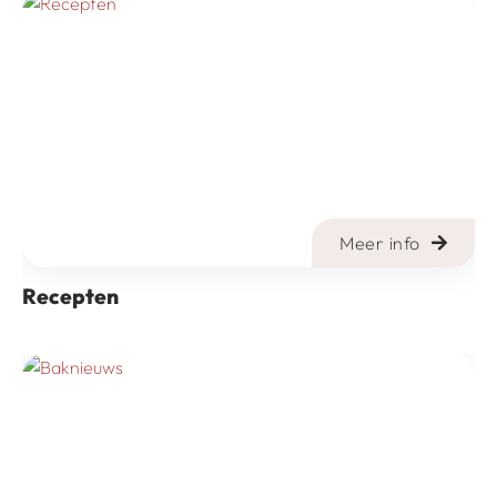
Meer info
Recepten