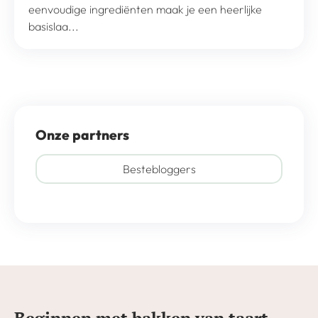
eenvoudige ingrediënten maak je een heerlijke
basislaa...
Onze partners
Bestebloggers