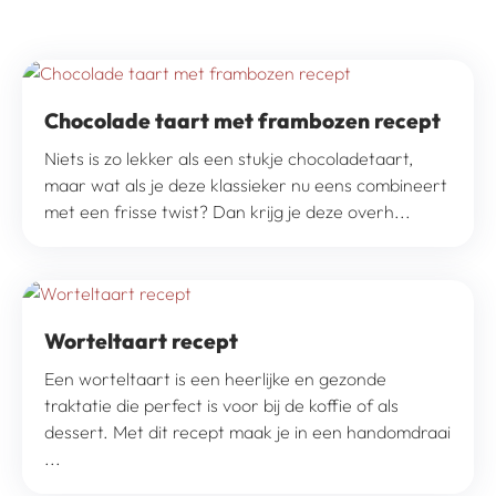
Chocolade taart met frambozen recept
Niets is zo lekker als een stukje chocoladetaart,
maar wat als je deze klassieker nu eens combineert
met een frisse twist? Dan krijg je deze overh...
Worteltaart recept
Een worteltaart is een heerlijke en gezonde
traktatie die perfect is voor bij de koffie of als
dessert. Met dit recept maak je in een handomdraai
...