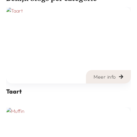
Meer info
Taart