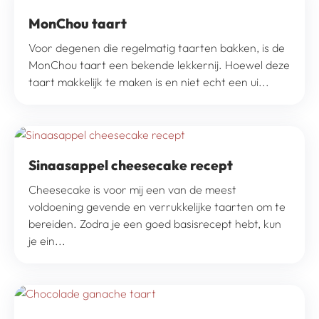
MonChou taart
Voor degenen die regelmatig taarten bakken, is de
MonChou taart een bekende lekkernij. Hoewel deze
taart makkelijk te maken is en niet echt een ui...
Sinaasappel cheesecake recept
Cheesecake is voor mij een van de meest
voldoening gevende en verrukkelijke taarten om te
bereiden. Zodra je een goed basisrecept hebt, kun
je ein...