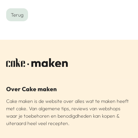
Terug
Over Cake maken
Cake maken is de website over alles wat te maken heeft
met cake. Van algemene tips, reviews van webshops
waar je toebehoren en benodigdheden kan kopen &
uiteraard heel veel recepten.