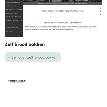
Zelf brood bakken
Meer over Zelf brood bakken