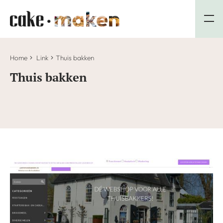
Home
Link
Thuis bakken
Thuis bakken