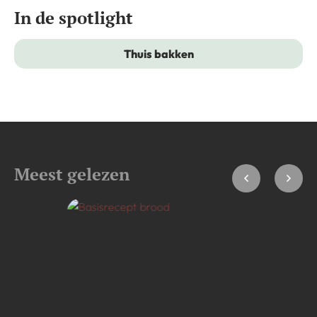
In de spotlight
Thuis bakken
Meest gelezen