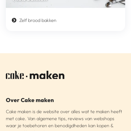
Zelf brood bakken
Over Cake maken
Cake maken is de website over alles wat te maken heeft
met cake. Van algemene tips, reviews van webshops
waar je toebehoren en benodigdheden kan kopen &