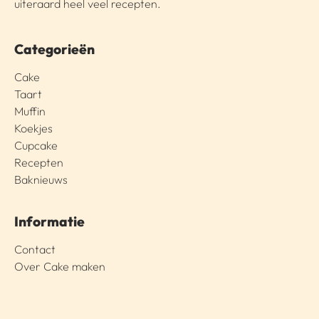
uiteraard heel veel recepten.
Categorieën
Cake
Taart
Muffin
Koekjes
Cupcake
Recepten
Baknieuws
Informatie
Contact
Over Cake maken