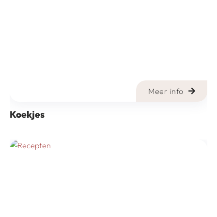
Meer info
Koekjes