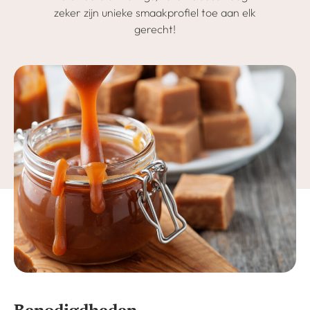
zeker zijn unieke smaakprofiel toe aan elk
gerecht!