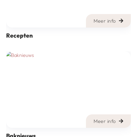
Meer info
Recepten
Meer info
Baknieuws