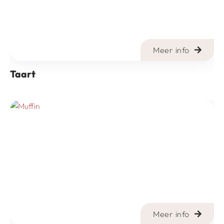
Meer info
Taart
Meer info