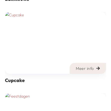
Meer info
Cupcake