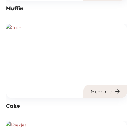
Muffin
Meer info
Cake