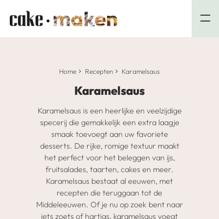
Home
Recepten
Karamelsaus
Karamelsaus
Karamelsaus is een heerlijke en veelzijdige
specerij die gemakkelijk een extra laagje
smaak toevoegt aan uw favoriete
desserts. De rijke, romige textuur maakt
het perfect voor het beleggen van ijs,
fruitsalades, taarten, cakes en meer.
Karamelsaus bestaat al eeuwen, met
recepten die teruggaan tot de
Middeleeuwen. Of je nu op zoek bent naar
iets zoets of hartigs, karamelsaus voegt