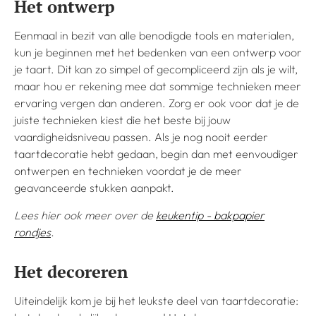
Het ontwerp
Eenmaal in bezit van alle benodigde tools en materialen,
kun je beginnen met het bedenken van een ontwerp voor
je taart. Dit kan zo simpel of gecompliceerd zijn als je wilt,
maar hou er rekening mee dat sommige technieken meer
ervaring vergen dan anderen. Zorg er ook voor dat je de
juiste technieken kiest die het beste bij jouw
vaardigheidsniveau passen. Als je nog nooit eerder
taartdecoratie hebt gedaan, begin dan met eenvoudiger
ontwerpen en technieken voordat je de meer
geavanceerde stukken aanpakt.
Lees hier ook meer over de
keukentip - bakpapier
rondjes
.
Het decoreren
Uiteindelijk kom je bij het leukste deel van taartdecoratie: