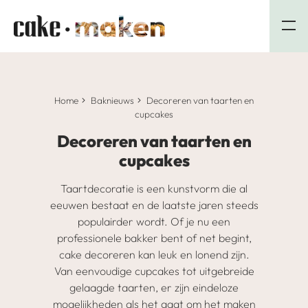
Home
Baknieuws
Decoreren van taarten en
cupcakes
Decoreren van taarten en
cupcakes
Taartdecoratie is een kunstvorm die al
eeuwen bestaat en de laatste jaren steeds
populairder wordt. Of je nu een
professionele bakker bent of net begint,
cake decoreren kan leuk en lonend zijn.
Van eenvoudige cupcakes tot uitgebreide
gelaagde taarten, er zijn eindeloze
mogelijkheden als het gaat om het maken