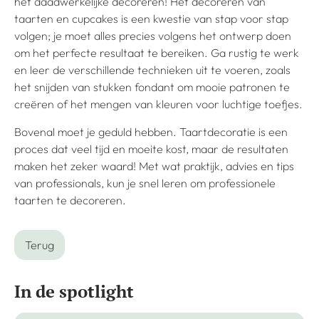
het daadwerkelijke decoreren! Het decoreren van
taarten en cupcakes is een kwestie van stap voor stap
volgen; je moet alles precies volgens het ontwerp doen
om het perfecte resultaat te bereiken. Ga rustig te werk
en leer de verschillende technieken uit te voeren, zoals
het snijden van stukken fondant om mooie patronen te
creëren of het mengen van kleuren voor luchtige toefjes.
Bovenal moet je geduld hebben. Taartdecoratie is een
proces dat veel tijd en moeite kost, maar de resultaten
maken het zeker waard! Met wat praktijk, advies en tips
van professionals, kun je snel leren om professionele
taarten te decoreren.
Terug
In de spotlight