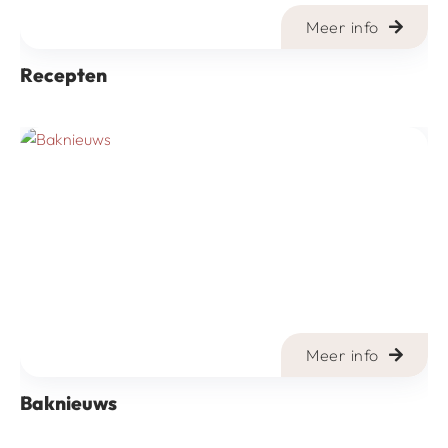
Meer info
Recepten
Meer info
Baknieuws