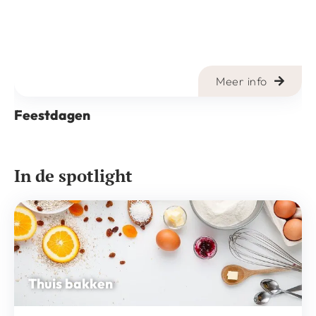
Meer info
Feestdagen
In de spotlight
Thuis bakken