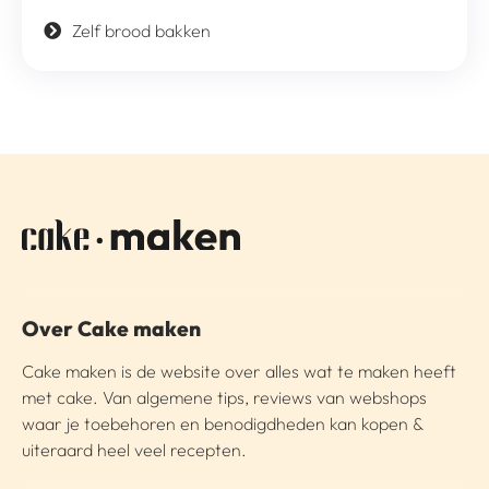
Zelf brood bakken
Over Cake maken
Cake maken is de website over alles wat te maken heeft
met cake. Van algemene tips, reviews van webshops
waar je toebehoren en benodigdheden kan kopen &
uiteraard heel veel recepten.