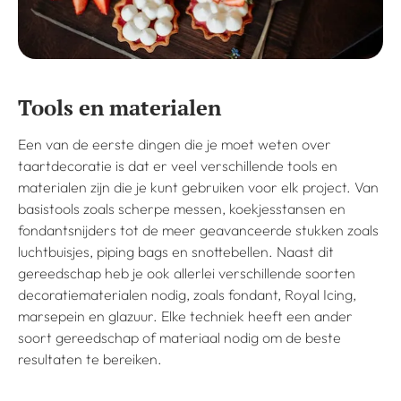
Tools en materialen
Een van de eerste dingen die je moet weten over
taartdecoratie is dat er veel verschillende tools en
materialen zijn die je kunt gebruiken voor elk project. Van
basistools zoals scherpe messen, koekjesstansen en
fondantsnijders tot de meer geavanceerde stukken zoals
luchtbuisjes, piping bags en snottebellen. Naast dit
gereedschap heb je ook allerlei verschillende soorten
decoratiematerialen nodig, zoals fondant, Royal Icing,
marsepein en glazuur. Elke techniek heeft een ander
soort gereedschap of materiaal nodig om de beste
resultaten te bereiken.