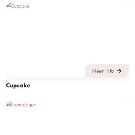
Meer info
Cupcake