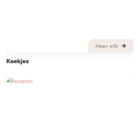
Meer info
Koekjes