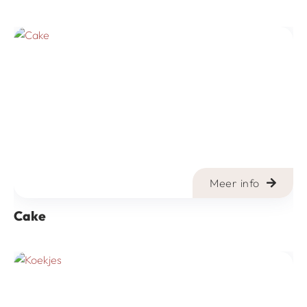
Meer info
Cake