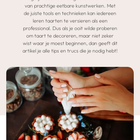
van prachtige eetbare kunstwerken. Met
de juiste tools en technieken kan iedereen
leren taarten te versieren als een
professional. Dus als je ooit wilde proberen
om taart te decoreren, maar niet zeker
wist waar je moest beginnen, dan geeft dit
artikel je alle tips en trucs die je nodig hebt!