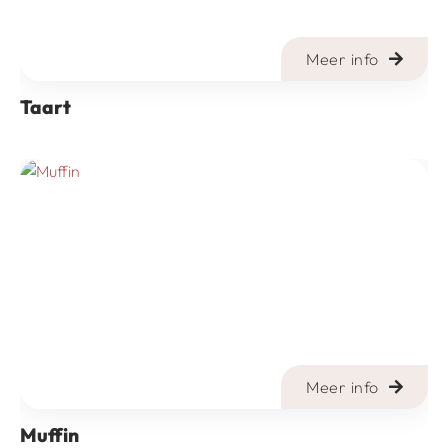
Meer info
Taart
Meer info
Muffin